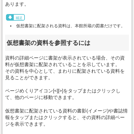
あります。
補足
仮想書架に配架される資料は、本館所蔵の図書だけです。
仮想書架の資料を参照するには
資料の詳細ページに書架が表示されている場合、その資
料が仮想書架に配架されていることを示しています。
その資料を中心として、まわりに配架されている資料を
見ることができます。
ページめくりアイコン[<][>]をタップまたはクリックし
て、他のページに移動できます。
仮想書架に配架されている資料の書影(イメージ)や書誌情
報をタップまたはクリックすると、その資料の詳細ペー
ジを表示できます。