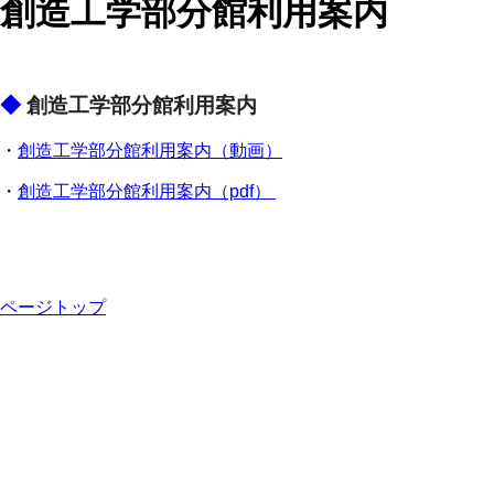
創造工学部分館利用案内
◆
創造工学部分館利用案内
・
創造工学部分館利用案内（動画）
・
創造工学部分館利用案内（pdf）
ページトップ