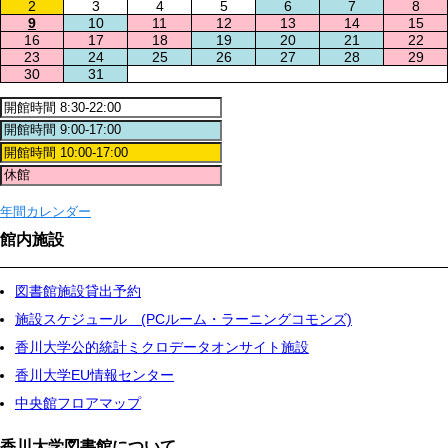
2
3
4
5
6
7
8
9
10
11
12
13
14
15
16
17
18
19
20
21
22
23
24
25
26
27
28
29
30
31
年間カレンダー
館内施設
図書館施設貸出予約
施設スケジュール (PCルーム・ラーニングコモンズ)
香川大学公的統計ミクロデータオンサイト施設
香川大学EU情報センター
中央館フロアマップ
香川大学図書館について