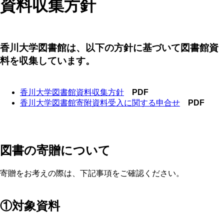
資料収集方針
香川大学図書館は、以下の方針に基づいて図書館資
料を収集しています。
香川大学図書館資料収集方針
PDF
香川大学図書館寄附資料受入に関する申合せ
PDF
図書の寄贈について
寄贈をお考えの際は、下記事項をご確認ください。
①対象資料