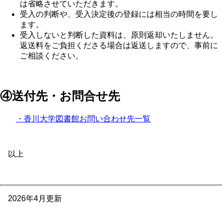
は省略させていただきます。
受入の判断や、受入決定後の登録には相当の時間を要し
ます。
受入しないと判断した資料は、原則返却いたしません。
返送料をご負担くださる場合は返送しますので、事前に
ご相談ください。
④送付先・お問合せ先
・香川大学図書館お問い合わせ先一覧
以上
2026年4月更新