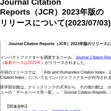
Journal Citation
Reports（JCR）2023年版の
リリースについて(2023/07/03)
Journal Citation Reports（JCR）2023年版のリリー
インパクトファクターを調査するツール、
Journal Citation Re
（
最新データは2022年
）がリリースされました。
今回のリリースでは、「Arts and Humanities Citation Index」及
Citation Index」についてもインパクトファクターが付与され
医学部分館は、クイックリンクのJCRから、その他の館は、
ューの「データベース等一覧」→「Journal Citation Repo
【関連資料】