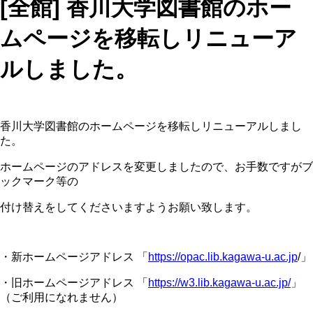
[全館] 香川大学図書館のホー
ムページを移転しリニューア
ルしました。
香川大学図書館のホームページを移転しリニューアルしまし
た。
ホームページのアドレスを変更しましたので、お手数ですがブ
ックマーク等の
付け替えをしてくださいますようお願い致します。
・新ホームページアドレス 「
https://opac.lib.kagawa-u.ac.jp
/」
・旧ホームページアドレス 「
https://w3.lib.kagawa-u.ac.jp/
」
（ご利用になれません）