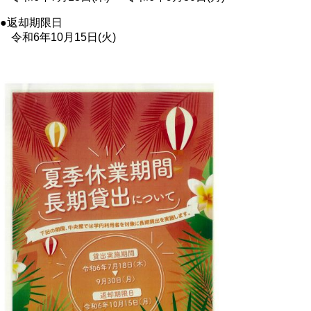
●返却期限日
令和6年10月15日(火)