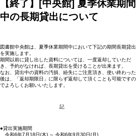
【終了】[中央館] 夏季休業期間
中の長期貸出について
図書館中央館は、夏季休業期間中において下記の期間長期貸出
を実施します。
期間以前に貸し出した資料については、一度返却していただ
き、予約がなければ、長期貸出を受けることが出来ます。
なお、貸出中の資料の汚損、紛失にご注意頂き、使い終わった
後は、「返却期限日」に限らず返却して頂くことも可能ですの
でよろしくお願いいたします。
記
●貸出実施期間
令和6年7月18日(木) ～ 令和6年9月30日(月)