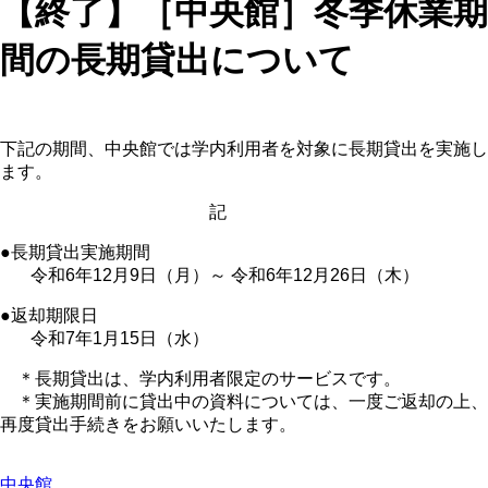
【終了】［中央館］冬季休業期
間の長期貸出について
下記の期間、中央館では学内利用者を対象に長期貸出を実施し
ます。
記
●長期貸出実施期間
令和6年12月9日（月）～ 令和6年12月26日（木）
●返却期限日
令和7年1月15日（水）
＊長期貸出は、学内利用者限定のサービスです。
＊実施期間前に貸出中の資料については、一度ご返却の上、
再度貸出手続きをお願いいたします。
中央館