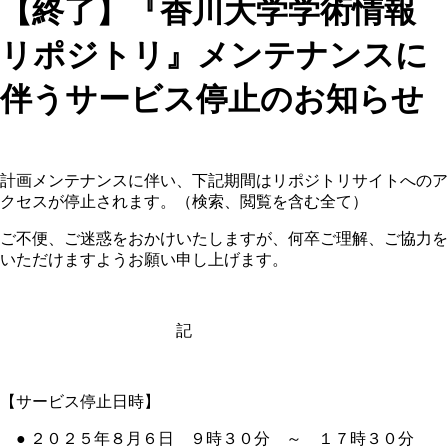
【終了】『香川大学学術情報
リポジトリ』メンテナンスに
伴うサービス停止のお知らせ
計画メンテナンスに伴い、下記期間はリポジトリサイトへのア
クセスが停止されます。（検索、閲覧を含む全て）
ご不便、ご迷惑をおかけいたしますが、何卒ご理解、ご協力を
いただけますようお願い申し上げます。
記
【サービス停止日時】
● ２０２５年８月６日 ９時３０分 ～ １７時３０分