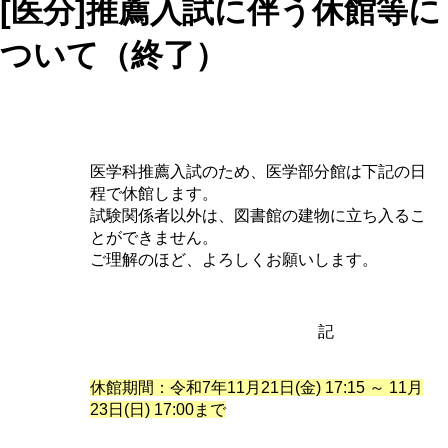
[医分]推薦入試に伴う休館等に
ついて（終了）
医学科推薦入試のため、医学部分館は下記の日
程で休館します。
試験関係者以外は、図書館の建物に立ち入るこ
とができません。
ご理解のほど、よろしくお願いします。
記
休館期間：令和7年11月21日(金) 17:15 ～ 11月
23日(日) 17:00まで