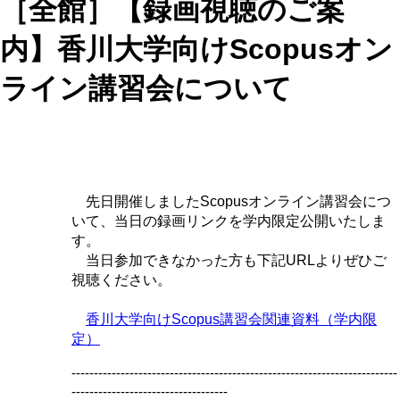
［全館］【録画視聴のご案
内】香川大学向けScopusオン
ライン講習会について
先日開催しましたScopusオンライン講習会につ
いて、当日の録画リンクを学内限定公開いたしま
す。
当日参加できなかった方も下記URLよりぜひご
視聴ください。
香川大学向けScopus講習会関連資料（学内限
定）
-------------------------------------------------------------------------
-----------------------------------