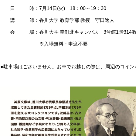
日 時：7月14日(火) 18：00～19：30
講 師：香川大学 教育学部 教授 守田逸人
会 場：香川大学 幸町北キャンパス 3号館1階314
※入場無料・申込不要
●駐車場はございません。お車でお越しの際は、周辺のコイン