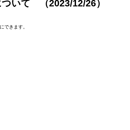
て （2023/12/26）
スにできます。