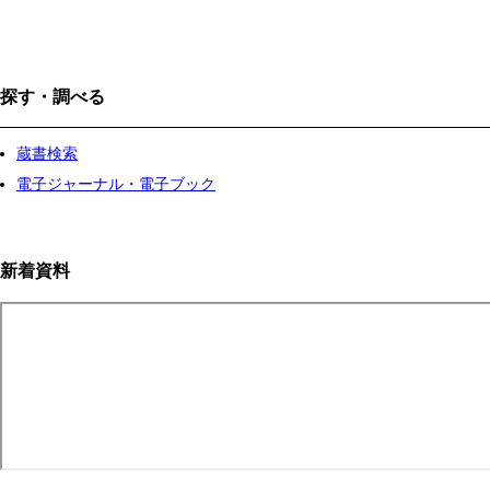
探す・調べる
蔵書検索
電子ジャーナル・電子ブック
新着資料