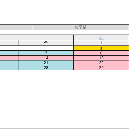
農学部
>>
金
土
1
7
8
14
15
21
22
28
29